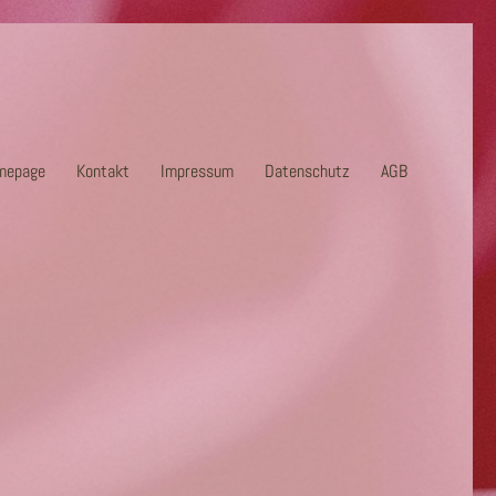
mepage
Kontakt
Impressum
Datenschutz
AGB