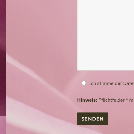
Ich stimme der Date
Hinweis:
Pflichtfelder * 