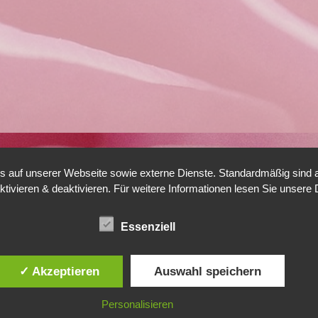
auf unserer Webseite sowie externe Dienste. Standardmäßig sind all
ktivieren & deaktivieren. Für weitere Informationen lesen Sie unse
Essenziell
✓ Akzeptieren
Auswahl speichern
Personalisieren